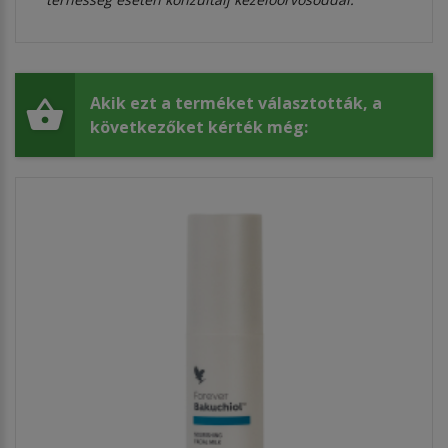
Akik ezt a terméket választották, a
következőket kérték még: