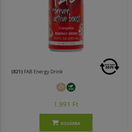
(821)
FAB Energy Drink
1.991 Ft
KOSÁRBA