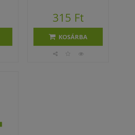
315 Ft
KOSÁRBA