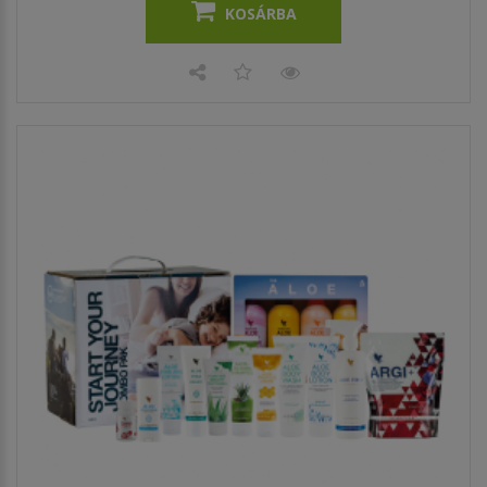
KOSÁRBA