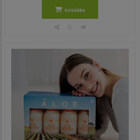
KOSÁRBA