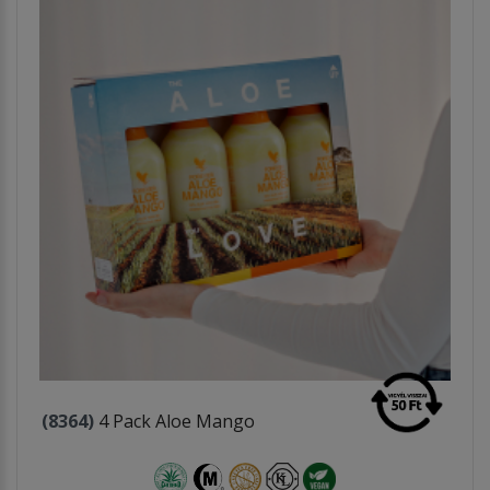
(8364)
4 Pack Aloe Mango