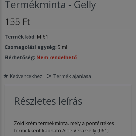
Termékminta - Gelly
155 Ft
Termék kód:
MI61
Csomagolási egység:
5 ml
Elérhetőség:
Nem rendelhető
Kedvencekhez
Termék ajánlása
Részletes leírás
Zöld krém termékminta, mely a pontértékes
termékként kapható Aloe Vera Gelly (061)