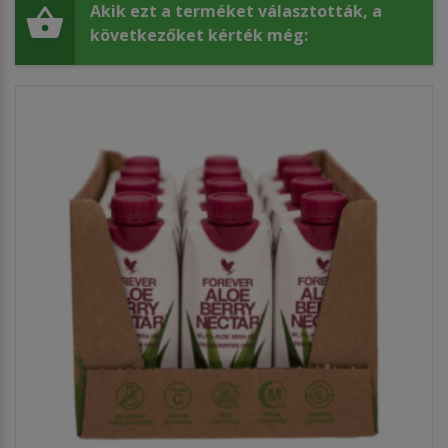
Akik ezt a terméket választották, a
következőket kérték még: