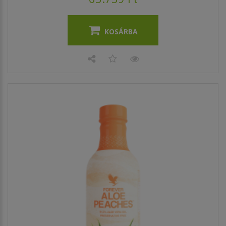
KOSÁRBA